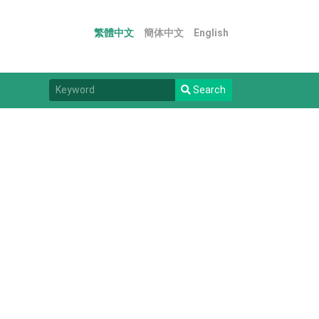
繁體中文
簡体中文
English
Search