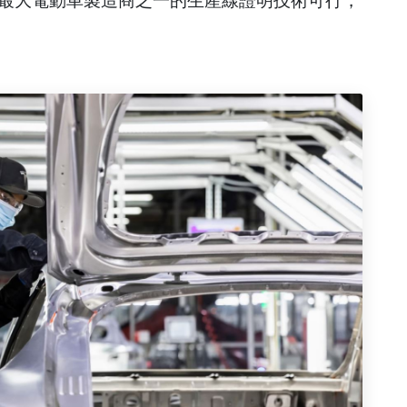
最大電動車製造商之一的生產線證明技術可行，