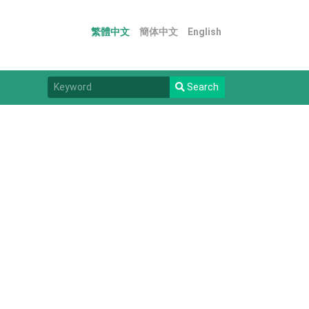
繁體中文
簡体中文
English
Search