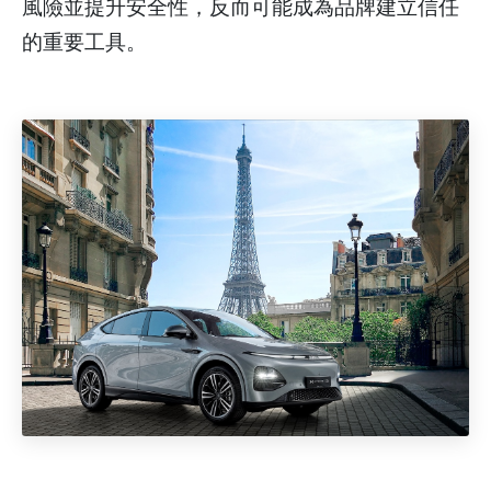
風險並提升安全性，反而可能成為品牌建立信任
的重要工具。