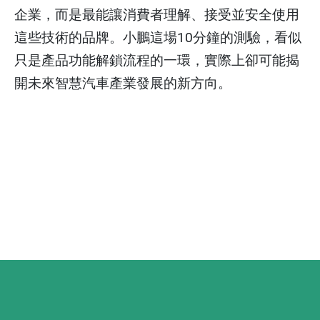
企業，而是最能讓消費者理解、接受並安全使用
這些技術的品牌。小鵬這場10分鐘的測驗，看似
只是產品功能解鎖流程的一環，實際上卻可能揭
開未來智慧汽車產業發展的新方向。