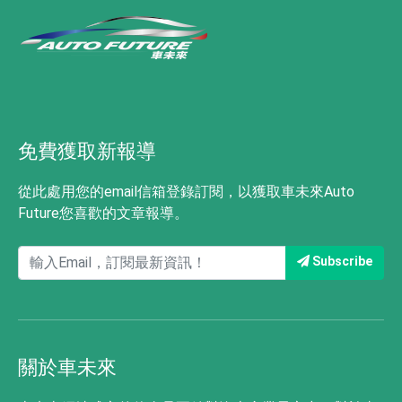
免費獲取新報導
從此處用您的email信箱登錄訂閱，以獲取車未來Auto
Future您喜歡的文章報導。
Subscribe
關於車未來