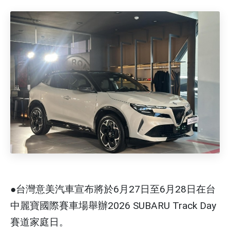
●台灣意美汽車宣布將於6月27日至6月28日在台
中麗寶國際賽車場舉辦2026 SUBARU Track Day
賽道家庭日。