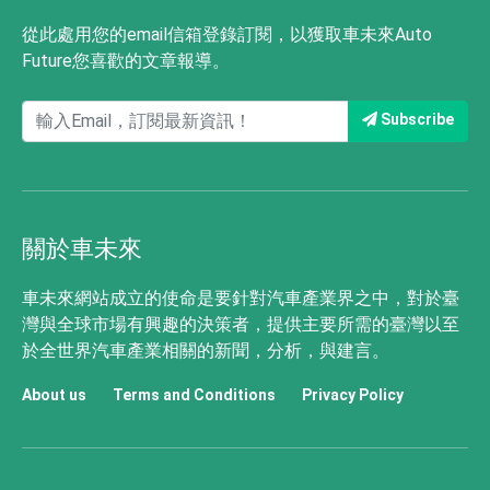
從此處用您的email信箱登錄訂閱，以獲取車未來Auto
Future您喜歡的文章報導。
Subscribe
關於車未來
車未來網站成立的使命是要針對汽車產業界之中，對於臺
灣與全球市場有興趣的決策者，提供主要所需的臺灣以至
於全世界汽車產業相關的新聞，分析，與建言。
About us
Terms and Conditions
Privacy Policy