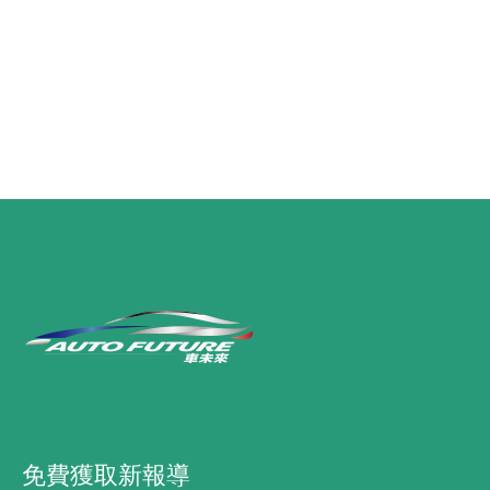
免費獲取新報導