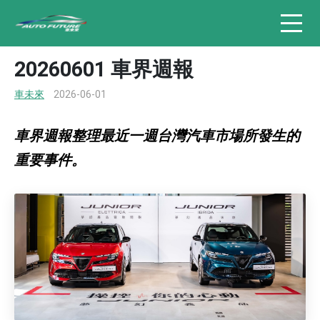
20260601 車界週報
車未來
2026-06-01
車界週報整理最近一週台灣汽車市場所發生的
重要事件。