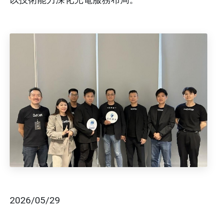
2026/05/29