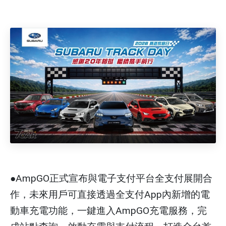
●AmpGO正式宣布與電子支付平台全支付展開合
作，未來用戶可直接透過全支付App內新增的電
動車充電功能，一鍵進入AmpGO充電服務，完