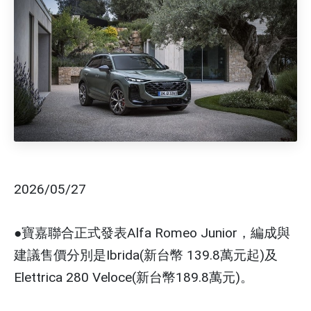
2026/05/27
●寶嘉聯合正式發表Alfa Romeo Junior，編成與
建議售價分別是Ibrida(新台幣 139.8萬元起)及
Elettrica 280 Veloce(新台幣189.8萬元)。