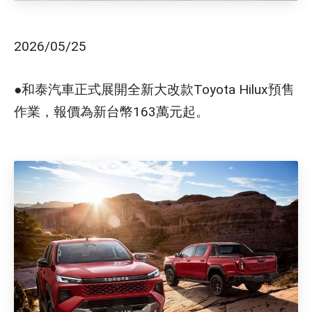
2026/05/25
●和泰汽車正式展開全新大改款Toyota Hilux預售
作業，報價為新台幣163萬元起。