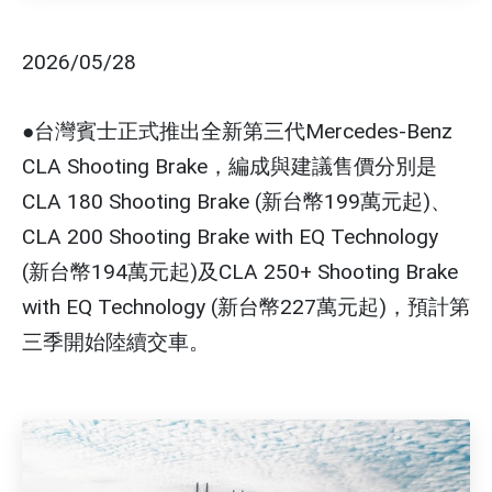
2026/05/28
●台灣賓士正式推出全新第三代Mercedes-Benz
CLA Shooting Brake，編成與建議售價分別是
CLA 180 Shooting Brake (新台幣199萬元起)、
CLA 200 Shooting Brake with EQ Technology
(新台幣194萬元起)及CLA 250+ Shooting Brake
with EQ Technology (新台幣227萬元起)，預計第
三季開始陸續交車。