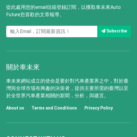
從此處用您的email信箱登錄訂閱，以獲取車未來Auto
Future您喜歡的文章報導。
Subscribe
關於車未來
車未來網站成立的使命是要針對汽車產業界之中，對於臺
灣與全球市場有興趣的決策者，提供主要所需的臺灣以至
於全世界汽車產業相關的新聞，分析，與建言。
About us
Terms and Conditions
Privacy Policy