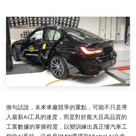
換句話說，未來車廠競爭的重點，可能不只是導
入最新AI工具的速度，而是對於龐大且高品質的
工業數據的掌握程度，以變訓練出真正懂汽車工