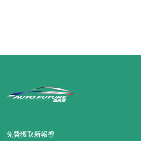
免費獲取新報導