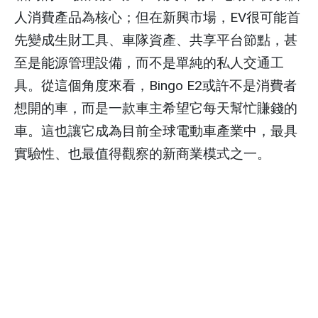
人消費產品為核心；但在新興市場，EV很可能首
先變成生財工具、車隊資產、共享平台節點，甚
至是能源管理設備，而不是單純的私人交通工
具。從這個角度來看，Bingo E2或許不是消費者
想開的車，而是一款車主希望它每天幫忙賺錢的
車。這也讓它成為目前全球電動車產業中，最具
實驗性、也最值得觀察的新商業模式之一。