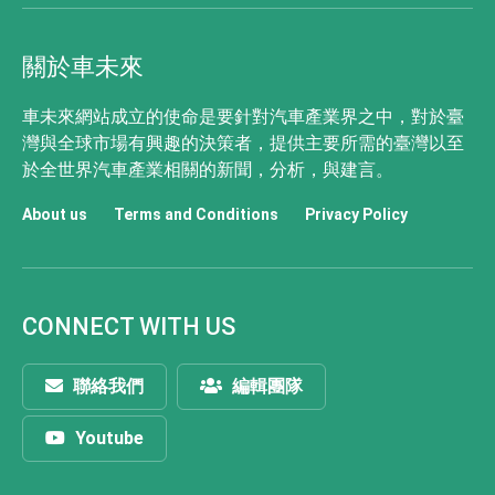
關於車未來
車未來網站成立的使命是要針對汽車產業界之中，對於臺
灣與全球市場有興趣的決策者，提供主要所需的臺灣以至
於全世界汽車產業相關的新聞，分析，與建言。
About us
Terms and Conditions
Privacy Policy
CONNECT WITH US
聯絡我們
編輯團隊
Youtube