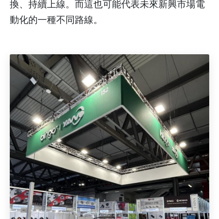
換、持續上線。而這也可能代表未來新興市場電
動化的一種不同路線。