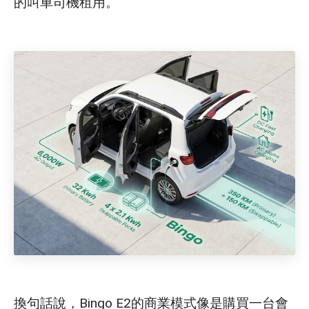
的叫車司機租用。
換句話說，Bingo E2的商業模式像是購買一台會