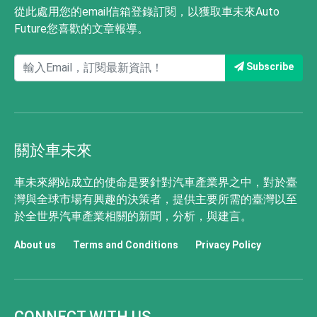
從此處用您的email信箱登錄訂閱，以獲取車未來Auto
Future您喜歡的文章報導。
Subscribe
關於車未來
車未來網站成立的使命是要針對汽車產業界之中，對於臺
灣與全球市場有興趣的決策者，提供主要所需的臺灣以至
於全世界汽車產業相關的新聞，分析，與建言。
About us
Terms and Conditions
Privacy Policy
CONNECT WITH US