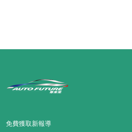
免費獲取新報導