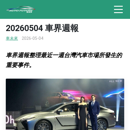
20260504 車界週報
車未來
2026-05-04
車界週報整理最近一週台灣汽車市場所發生的
重要事件。