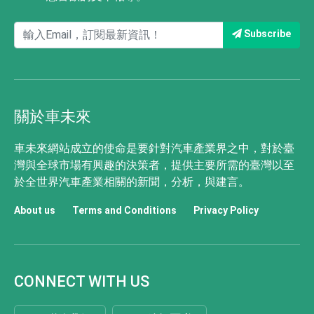
Subscribe
關於車未來
車未來網站成立的使命是要針對汽車產業界之中，對於臺
灣與全球市場有興趣的決策者，提供主要所需的臺灣以至
於全世界汽車產業相關的新聞，分析，與建言。
About us
Terms and Conditions
Privacy Policy
CONNECT WITH US