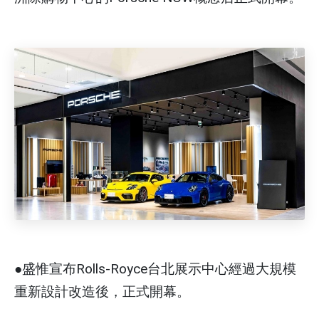
●盛惟宣布Rolls-Royce台北展示中心經過大規模
重新設計改造後，正式開幕。