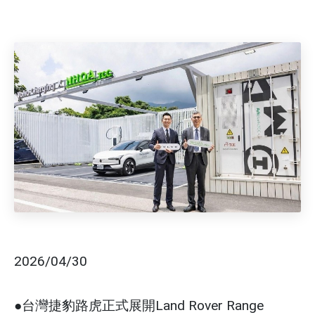
2026/04/30
●台灣捷豹路虎正式展開Land Rover Range