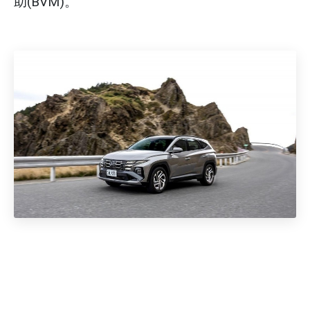
助(BVM)。