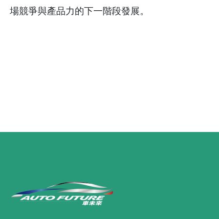
場競爭與產品力的下一階段發展。