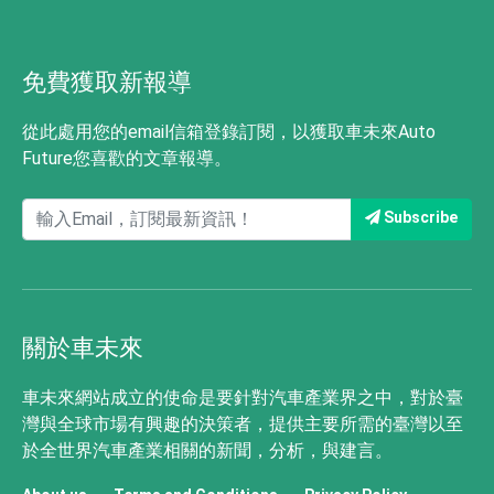
免費獲取新報導
從此處用您的email信箱登錄訂閱，以獲取車未來Auto
Future您喜歡的文章報導。
Subscribe
關於車未來
車未來網站成立的使命是要針對汽車產業界之中，對於臺
灣與全球市場有興趣的決策者，提供主要所需的臺灣以至
於全世界汽車產業相關的新聞，分析，與建言。