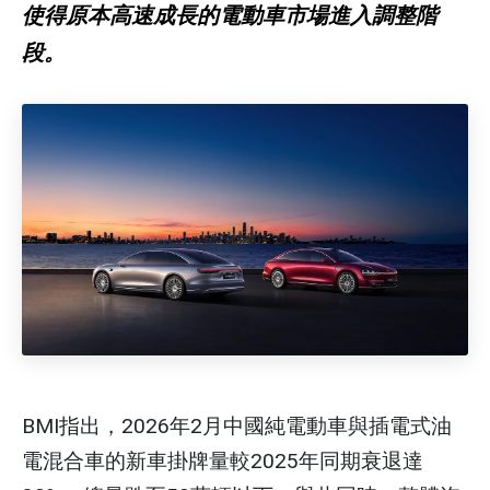
使得原本高速成長的電動車市場進入調整階
段。
BMI指出，2026年2月中國純電動車與插電式油
電混合車的新車掛牌量較2025年同期衰退達