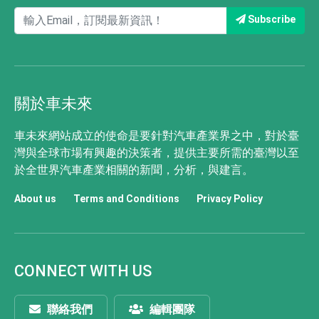
Subscribe
關於車未來
車未來網站成立的使命是要針對汽車產業界之中，對於臺
灣與全球市場有興趣的決策者，提供主要所需的臺灣以至
於全世界汽車產業相關的新聞，分析，與建言。
About us
Terms and Conditions
Privacy Policy
CONNECT WITH US
聯絡我們
編輯團隊