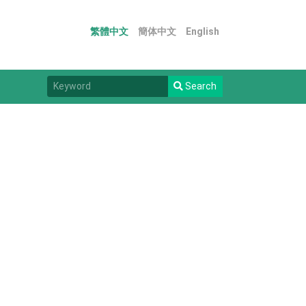
繁體中文
簡体中文
English
Search