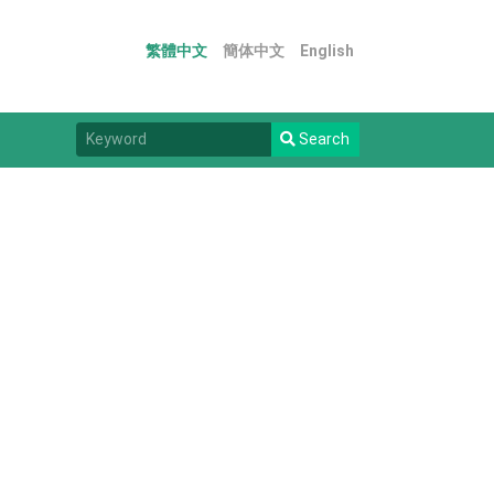
繁體中文
簡体中文
English
Search