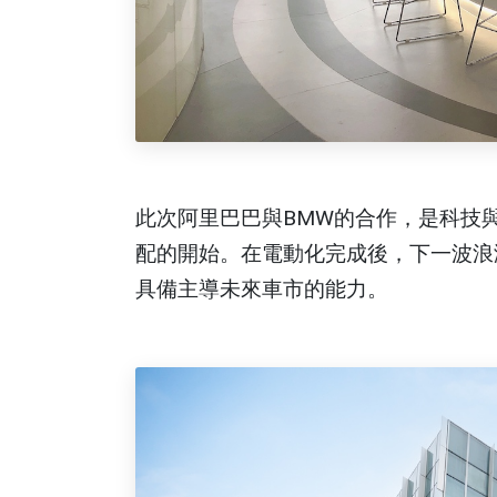
此次阿里巴巴與BMW的合作，是科技
配的開始。在電動化完成後，下一波浪
具備主導未來車市的能力。