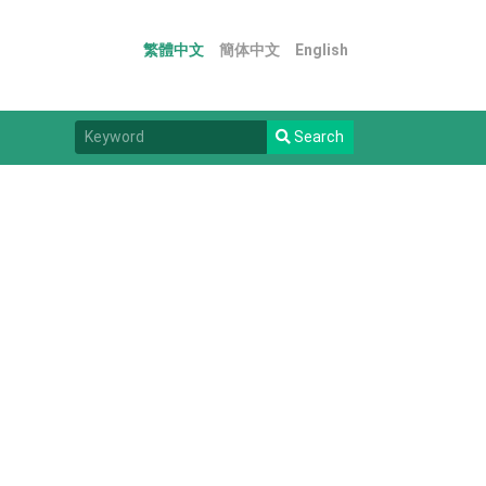
繁體中文
簡体中文
English
Search