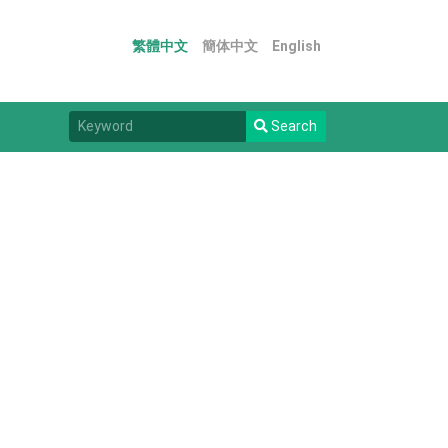
繁體中文
簡体中文
English
Search