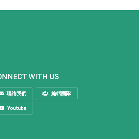
ONNECT WITH US
聯絡我們
編輯團隊
Youtube