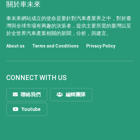
關於車未來
車未來網站成立的使命是要針對汽車產業界之中，對於臺
灣與全球市場有興趣的決策者，提供主要所需的臺灣以至
於全世界汽車產業相關的新聞，分析，與建言。
About us
Terms and Conditions
Privacy Policy
CONNECT WITH US
聯絡我們
編輯團隊
Youtube