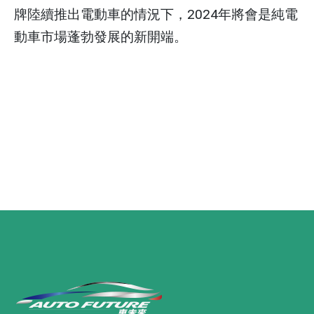
牌陸續推出電動車的情況下，2024年將會是純電
動車市場蓬勃發展的新開端。