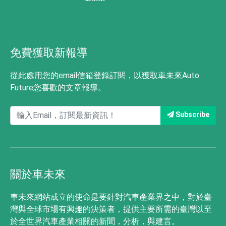
免費獲取新報導
從此處用您的email信箱登錄訂閱，以獲取車未來Auto
Future您喜歡的文章報導。
Subscribe
關於車未來
車未來網站成立的使命是要針對汽車產業界之中，對於臺
灣與全球市場有興趣的決策者，提供主要所需的臺灣以至
於全世界汽車產業相關的新聞，分析，與建言。