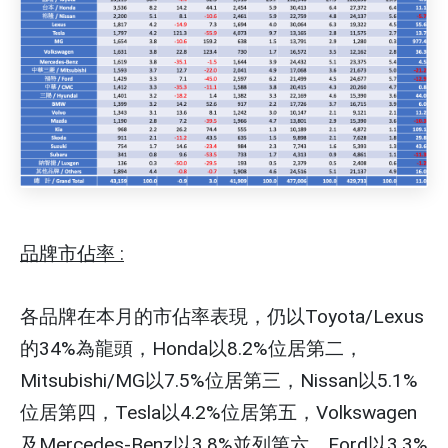
品牌市佔率 :
各品牌在本月的市佔率表現，仍以Toyota/Lexus
的34%為龍頭，Honda以8.2%位居第二，
Mitsubishi/MG以7.5%位居第三，Nissan以5.1%
位居第四，Tesla以4.2%位居第五，Volkswagen
及Mercedes-Benz以3.8%並列第六，Ford以3.3%