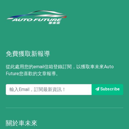
免費獲取新報導
從此處用您的email信箱登錄訂閱，以獲取車未來Auto
Future您喜歡的文章報導。
Subscribe
關於車未來