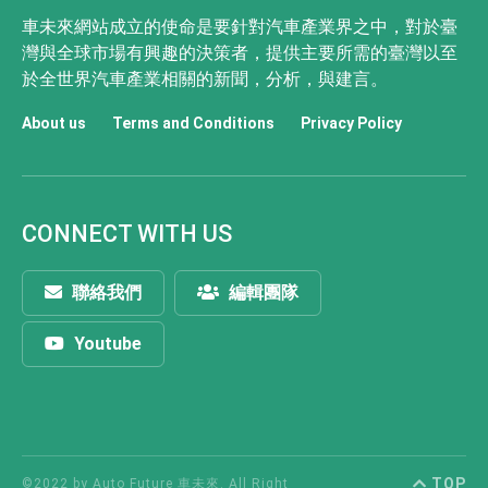
車未來網站成立的使命是要針對汽車產業界之中，對於臺
灣與全球市場有興趣的決策者，提供主要所需的臺灣以至
於全世界汽車產業相關的新聞，分析，與建言。
About us
Terms and Conditions
Privacy Policy
CONNECT WITH US
聯絡我們
編輯團隊
Youtube
TOP
©2022 by Auto Future 車未來. All Right