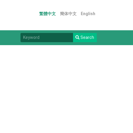
繁體中文
簡体中文
English
Search