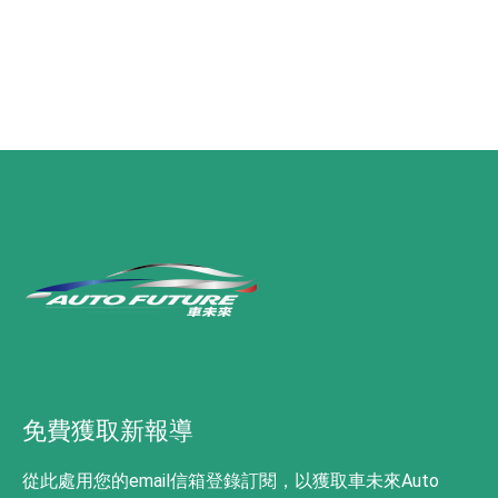
免費獲取新報導
從此處用您的email信箱登錄訂閱，以獲取車未來Auto