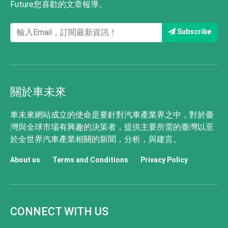
Future您喜歡的文章報導。
Subscribe
關於車未來
車未來網站成立的使命是要針對汽車產業界之中，對於臺
灣與全球市場有興趣的決策者，提供主要所需的臺灣以至
於全世界汽車產業相關的新聞，分析，與建言。
About us
Terms and Conditions
Privacy Policy
CONNECT WITH US