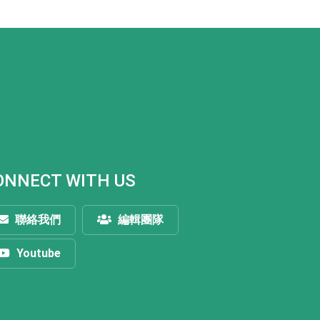
ONNECT WITH US
聯絡我們
編輯團隊
Youtube