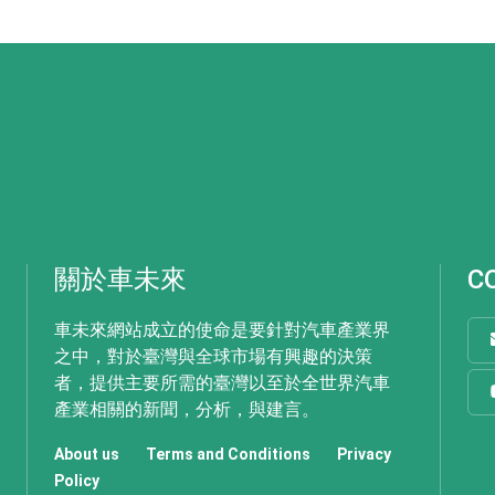
關於車未來
C
車未來網站成立的使命是要針對汽車產業界
之中，對於臺灣與全球市場有興趣的決策
者，提供主要所需的臺灣以至於全世界汽車
產業相關的新聞，分析，與建言。
About us
Terms and Conditions
Privacy
Policy