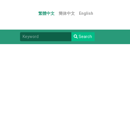
繁體中文
簡体中文
English
Search