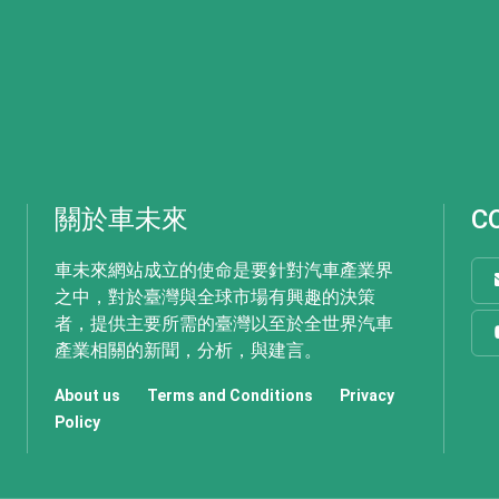
關於車未來
C
車未來網站成立的使命是要針對汽車產業界
之中，對於臺灣與全球市場有興趣的決策
者，提供主要所需的臺灣以至於全世界汽車
產業相關的新聞，分析，與建言。
About us
Terms and Conditions
Privacy
Policy