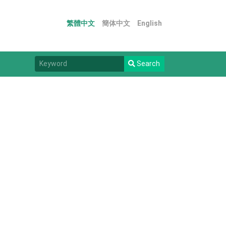
繁體中文
簡体中文
English
Search