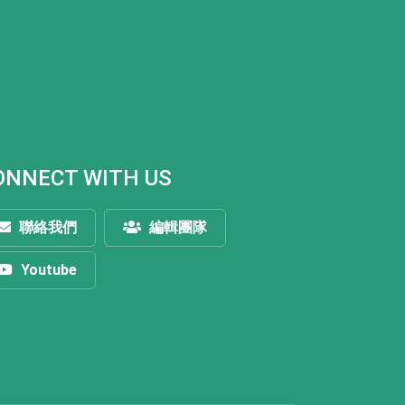
ONNECT WITH US
聯絡我們
編輯團隊
Youtube